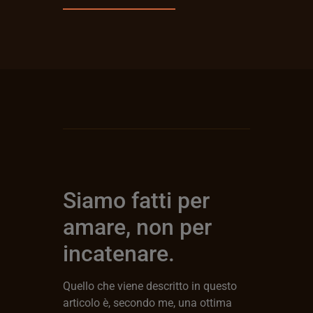
Siamo fatti per
amare, non per
incatenare.
Quello che viene descritto in questo
articolo è, secondo me, una ottima