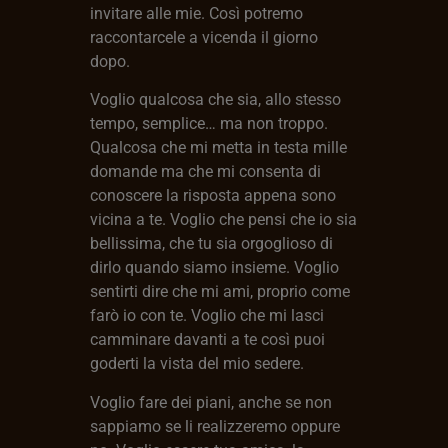
invitare alle mie. Così potremo
raccontarcele a vicenda il giorno
dopo.
Voglio qualcosa che sia, allo stesso
tempo, semplice… ma non troppo.
Qualcosa che mi metta in testa mille
domande ma che mi consenta di
conoscere la risposta appena sono
vicina a te. Voglio che pensi che io sia
bellissima, che tu sia orgoglioso di
dirlo quando siamo insieme. Voglio
sentirti dire che mi ami, proprio come
farò io con te. Voglio che mi lasci
camminare davanti a te così puoi
goderti la vista del mio sedere.
Voglio fare dei piani, anche se non
sappiamo se li realizzeremo oppure