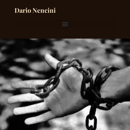
Dario Nencini