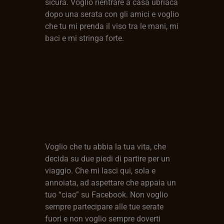
sicura. Voglio rientrare a casa ubriaca
dopo una serata con gli amici e voglio
che tu mi prenda il viso tra le mani, mi
baci e mi stringa forte.
Voglio che tu abbia la tua vita, che
decida su due piedi di partire per un
viaggio. Che mi lasci qui, sola e
annoiata, ad aspettare che appaia un
tuo “ciao” su Facebook. Non voglio
sempre partecipare alle tue serate
fuori e non voglio sempre doverti