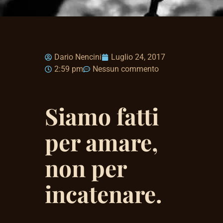
Dario Nencini
Luglio 24, 2017
2:59 pm
Nessun commento
Siamo fatti
per amare,
non per
incatenare.