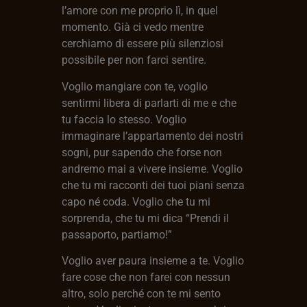
l’amore con me proprio lì, in quel
momento. Già ci vedo mentre
cerchiamo di essere più silenziosi
possibile per non farci sentire.
Voglio mangiare con te, voglio
sentirmi libera di parlarti di me e che
tu faccia lo stesso. Voglio
immaginare l’appartamento dei nostri
sogni, pur sapendo che forse non
andremo mai a vivere insieme. Voglio
che tu mi racconti dei tuoi piani senza
capo né coda. Voglio che tu mi
sorprenda, che tu mi dica “Prendi il
passaporto, partiamo!”
Voglio aver paura insieme a te. Voglio
fare cose che non farei con nessun
altro, solo perché con te mi sento