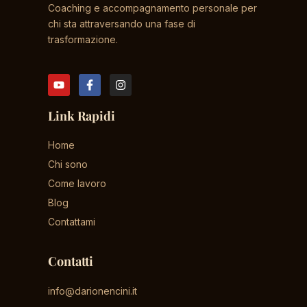
Coaching e accompagnamento personale per
chi sta attraversando una fase di
trasformazione.
Link Rapidi
Home
Chi sono
Come lavoro
Blog
Contattami
Contatti
info@darionencini.it