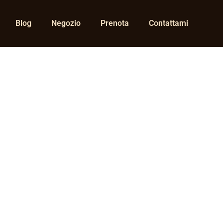
Blog
Negozio
Prenota
Contattami