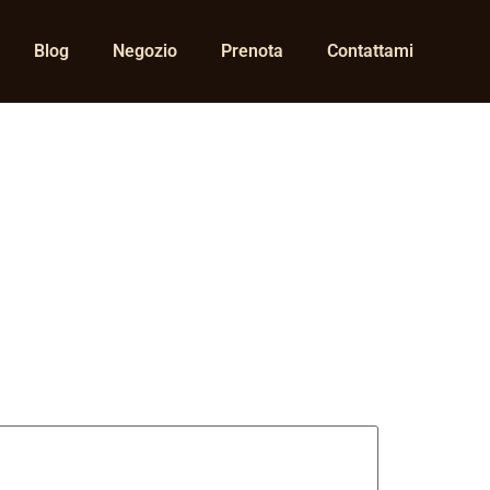
Blog
Negozio
Prenota
Contattami