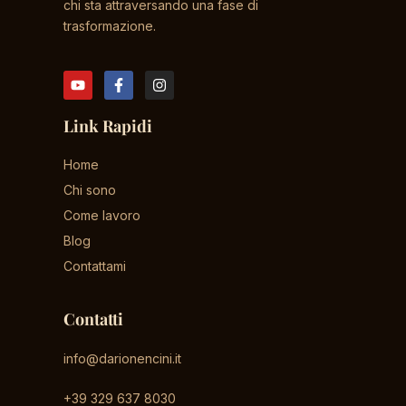
chi sta attraversando una fase di
trasformazione.
Link Rapidi
Home
Chi sono
Come lavoro
Blog
Contattami
Contatti
info@darionencini.it
+39 329 637 8030