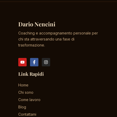
Dario Nencini
Coaching e accompagnamento personale per
chi sta attraversando una fase di
trasformazione.
Link Rapidi
Home
Chi sono
Come lavoro
Blog
Contattami