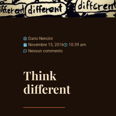
Dario Nencini
Novembre 15, 2016
10:39 am
Nessun commento
Think
different