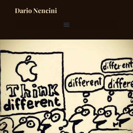
Dario Nencini